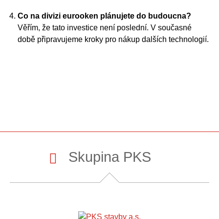
Co na divizi eurooken plánujete do budoucna?
Věřím, že tato investice není poslední. V současné
době připravujeme kroky pro nákup dalších technologií.
Skupina PKS