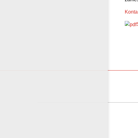
Kontak