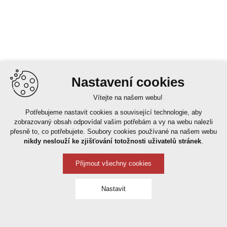
Nastavení cookies
Vítejte na našem webu!
Potřebujeme nastavit cookies a související technologie, aby
zobrazovaný obsah odpovídal vašim potřebám a vy na webu nalezli
přesně to, co potřebujete. Soubory cookies používané na našem webu
nikdy neslouží ke zjišťování totožnosti uživatelů stránek
.
Přijmout všechny cookies
Nastavit
Technická cookies