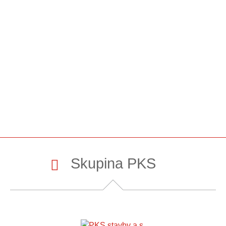
Skupina PKS