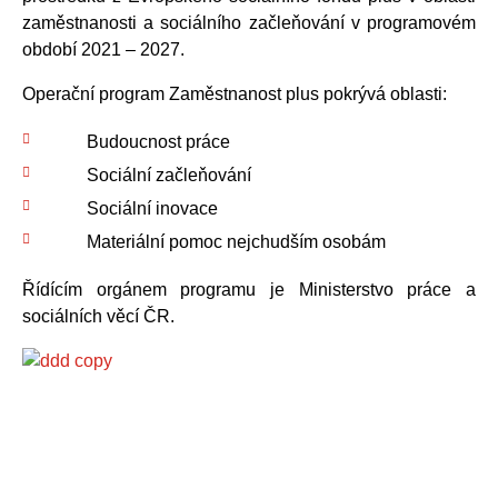
zaměstnanosti a sociálního začleňování v programovém
období 2021 – 2027.
Operační program Zaměstnanost plus pokrývá oblasti:
Budoucnost práce
Sociální začleňování
Sociální inovace
Materiální pomoc nejchudším osobám
Řídícím orgánem programu je Ministerstvo práce a
sociálních věcí ČR.