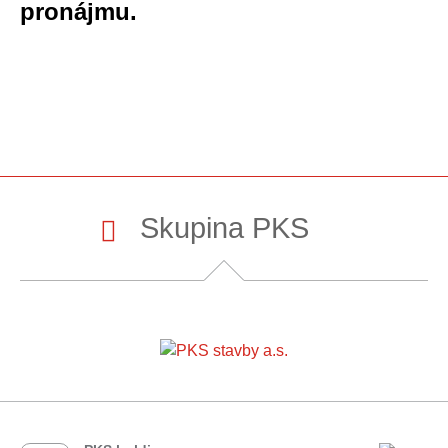
pronájmu.
Skupina PKS