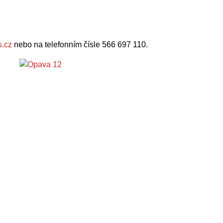
.cz
nebo na telefonním čísle 566 697 110.