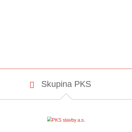
Skupina PKS