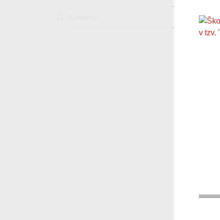
Kontakty